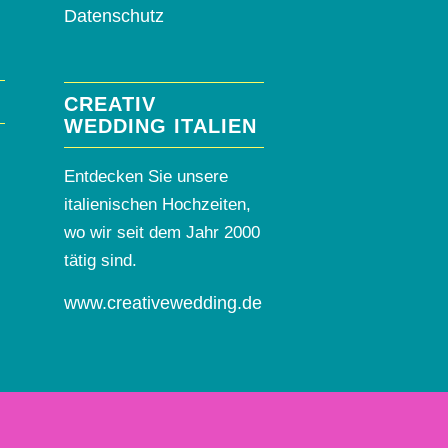
Datenschutz
CREATIV
WEDDING ITALIEN
Entdecken Sie unsere
italienischen Hochzeiten,
wo wir seit dem Jahr 2000
tätig sind.
www.creativewedding.de