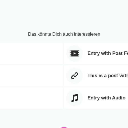
Das könnte Dich auch interessieren
Entry with Post 
This is a post wit
Entry with Audio