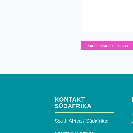
KONTAKT
SÜDAFRIKA
South Africa / Südafrika: