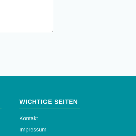
WICHTIGE SEITEN
Kontakt
Impressum