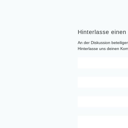
Hinterlasse eine
An der Diskussion beteilige
Hinterlasse uns deinen Ko