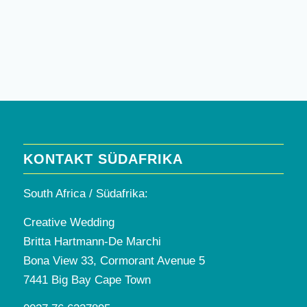
KONTAKT SÜDAFRIKA
South Africa / Südafrika:
Creative Wedding
Britta Hartmann-De Marchi
Bona View 33, Cormorant Avenue 5
7441 Big Bay Cape Town