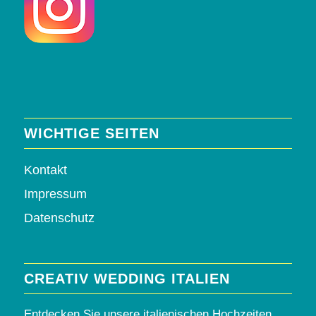
WICHTIGE SEITEN
Kontakt
Impressum
Datenschutz
CREATIV WEDDING ITALIEN
Entdecken Sie unsere italienischen Hochzeiten,