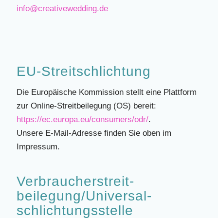
info@creativewedding.de
EU-Streitschlichtung
Die Europäische Kommission stellt eine Plattform
zur Online-Streitbeilegung (OS) bereit:
https://ec.europa.eu/consumers/odr/
.
Unsere E-Mail-Adresse finden Sie oben im
Impressum.
Verbraucher­streit­
beilegung/Universal­
schlichtungs­stelle