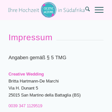
Impressum
Angaben gemäß § 5 TMG
Creative Wedding
Britta Hartmann-De Marchi
Via H. Dunant 5
25015 San Martino della Battaglia (BS)
0039 347 1129519