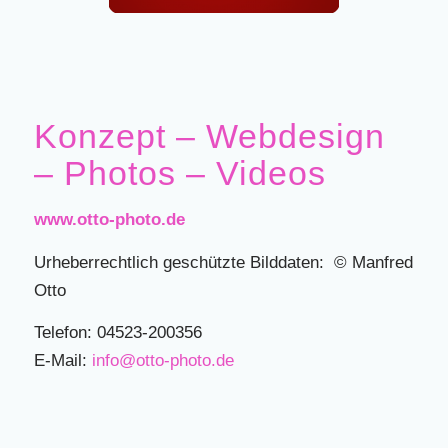
Konzept – Webdesign
– Photos – Videos
www.otto-photo.de
Urheberrechtlich geschützte Bilddaten:
©
Manfred
Otto
Telefon: 04523-200356
E-Mail:
info@otto-photo.de