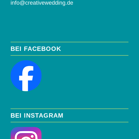
info@creativewedding.de
BEI FACEBOOK
BEI INSTAGRAM