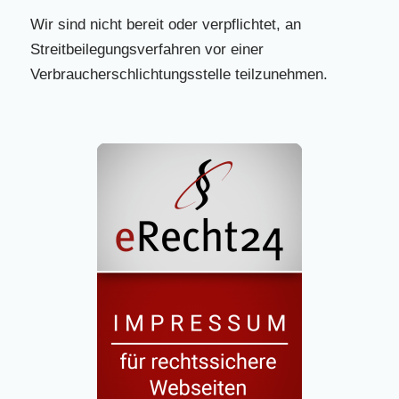
Wir sind nicht bereit oder verpflichtet, an
Streitbeilegungsverfahren vor einer
Verbraucherschlichtungsstelle teilzunehmen.