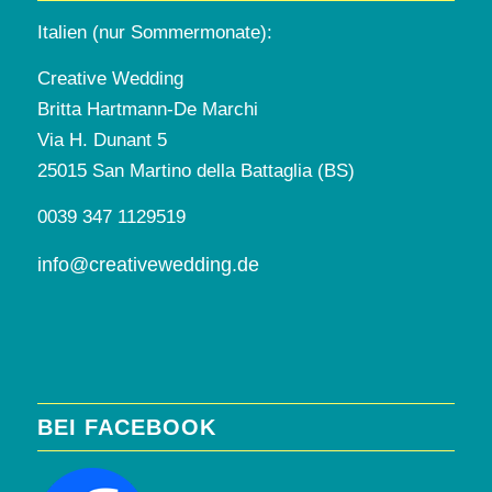
Italien (nur Sommermonate):
Creative Wedding
Britta Hartmann-De Marchi
Via H. Dunant 5
25015 San Martino della Battaglia (BS)
0039 347 1129519
info@creativewedding.de
BEI FACEBOOK