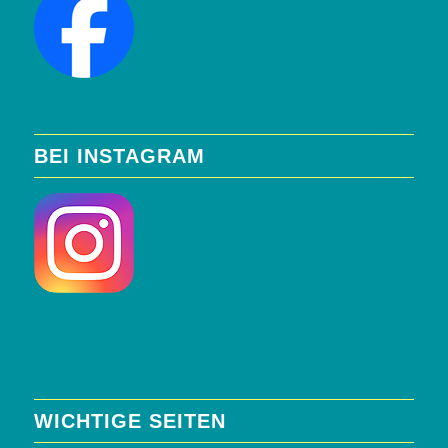
BEI INSTAGRAM
WICHTIGE SEITEN