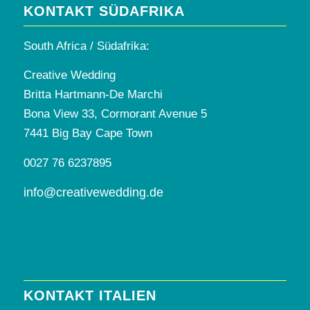
KONTAKT SÜDAFRIKA
South Africa / Südafrika:
Creative Wedding
Britta Hartmann-De Marchi
Bona View 33, Cormorant Avenue 5
7441 Big Bay Cape Town
0027 76 6237895
info@creativewedding.de
KONTAKT ITALIEN