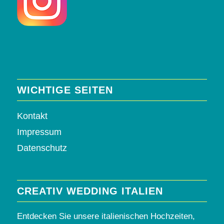
WICHTIGE SEITEN
Kontakt
Impressum
Datenschutz
CREATIV WEDDING ITALIEN
Entdecken Sie unsere italienischen Hochzeiten,