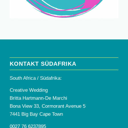
KONTAKT SÜDAFRIKA
South Africa / Südafrika:
Creative Wedding
Britta Hartmann-De Marchi
Bona View 33, Cormorant Avenue 5
7441 Big Bay Cape Town
0027 76 6237895