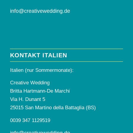
info@creativewedding.de
KONTAKT ITALIEN
Italien (nur Sommermonate):
Creative Wedding
Britta Hartmann-De Marchi
Via H. Dunant 5
25015 San Martino della Battaglia (BS)
0039 347 1129519