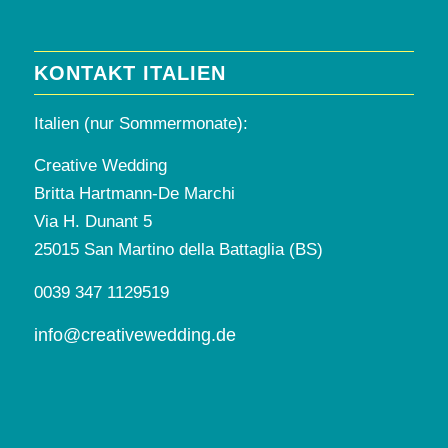
KONTAKT ITALIEN
Italien (nur Sommermonate):
Creative Wedding
Britta Hartmann-De Marchi
Via H. Dunant 5
25015 San Martino della Battaglia (BS)
0039 347 1129519
info@creativewedding.de