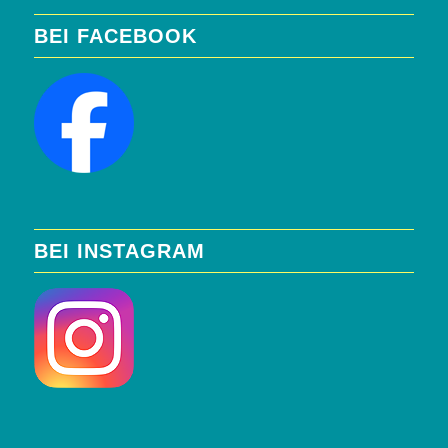
BEI FACEBOOK
BEI INSTAGRAM