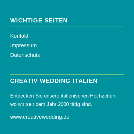
WICHTIGE SEITEN
Kontakt
Impressum
Datenschutz
CREATIV WEDDING ITALIEN
Entdecken Sie unsere italienischen Hochzeiten,
wo wir seit dem Jahr 2000 tätig sind.
www.creativewedding.de