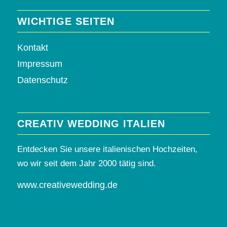
WICHTIGE SEITEN
Kontakt
Impressum
Datenschutz
CREATIV WEDDING ITALIEN
Entdecken Sie unsere italienischen Hochzeiten,
wo wir seit dem Jahr 2000 tätig sind.
www.creativewedding.de