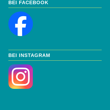
BEI FACEBOOK
BEI INSTAGRAM