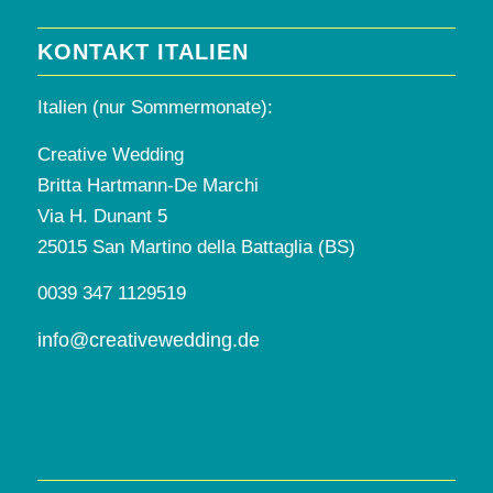
KONTAKT ITALIEN
Italien (nur Sommermonate):
Creative Wedding
Britta Hartmann-De Marchi
Via H. Dunant 5
25015 San Martino della Battaglia (BS)
0039 347 1129519
info@creativewedding.de