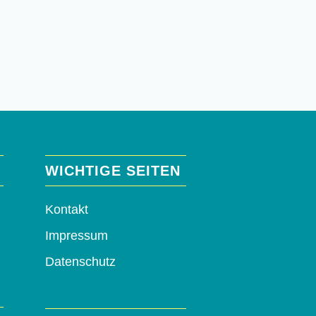
WICHTIGE SEITEN
Kontakt
Impressum
Datenschutz