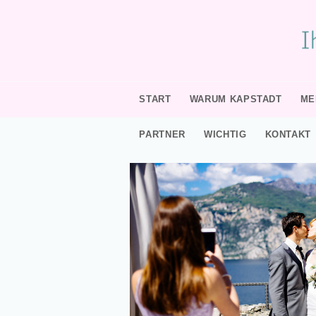
START
WARUM KAPSTADT
ME
PARTNER
WICHTIG
KONTAKT