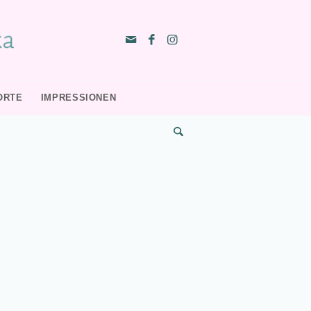
ORTE
IMPRESSIONEN