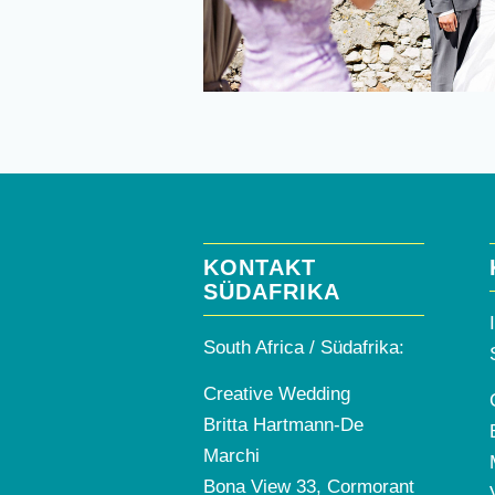
KONTAKT
SÜDAFRIKA
South Africa / Südafrika:
Creative Wedding
Britta Hartmann-De
Marchi
Bona View 33, Cormorant