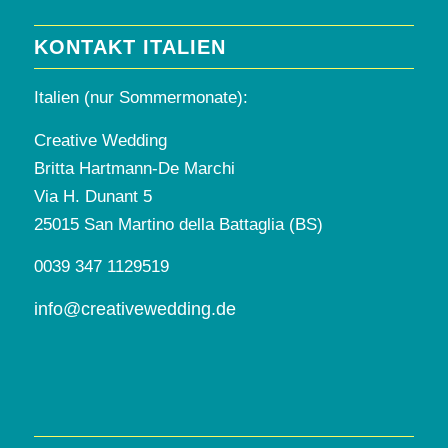
KONTAKT ITALIEN
Italien (nur Sommermonate):
Creative Wedding
Britta Hartmann-De Marchi
Via H. Dunant 5
25015 San Martino della Battaglia (BS)
0039 347 1129519
info@creativewedding.de