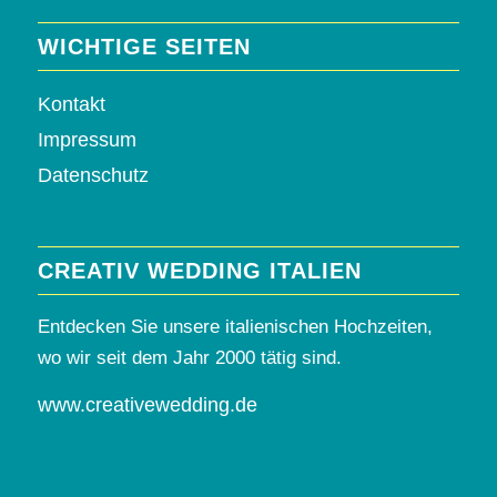
WICHTIGE SEITEN
Kontakt
Impressum
Datenschutz
CREATIV WEDDING ITALIEN
Entdecken Sie unsere italienischen Hochzeiten,
wo wir seit dem Jahr 2000 tätig sind.
www.creativewedding.de