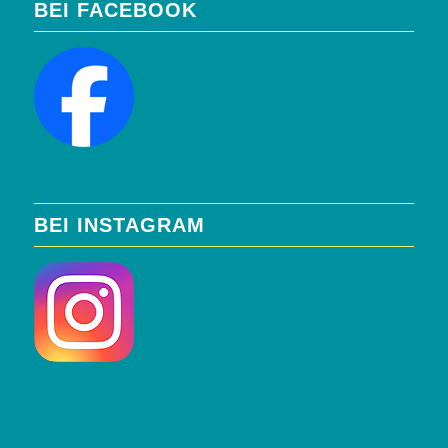
BEI FACEBOOK
BEI INSTAGRAM