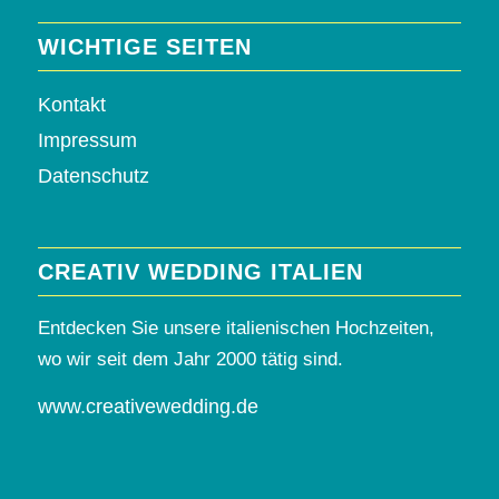
WICHTIGE SEITEN
Kontakt
Impressum
Datenschutz
CREATIV WEDDING ITALIEN
Entdecken Sie unsere italienischen Hochzeiten,
wo wir seit dem Jahr 2000 tätig sind.
www.creativewedding.de