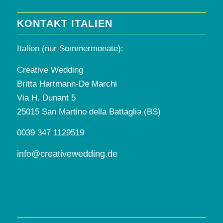
KONTAKT ITALIEN
Italien (nur Sommermonate):
Creative Wedding
Britta Hartmann-De Marchi
Via H. Dunant 5
25015 San Martino della Battaglia (BS)
0039 347 1129519
info@creativewedding.de