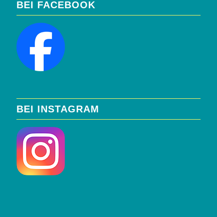
BEI FACEBOOK
BEI INSTAGRAM