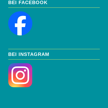
BEI FACEBOOK
BEI INSTAGRAM