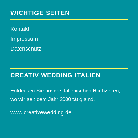
WICHTIGE SEITEN
Kontakt
Impressum
Datenschutz
CREATIV WEDDING ITALIEN
Entdecken Sie unsere italienischen Hochzeiten,
wo wir seit dem Jahr 2000 tätig sind.
www.creativewedding.de