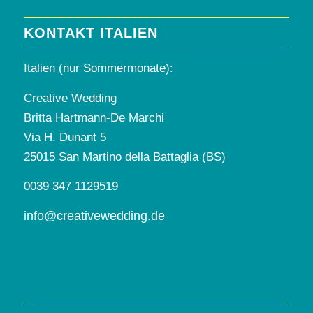
KONTAKT ITALIEN
Italien (nur Sommermonate):
Creative Wedding
Britta Hartmann-De Marchi
Via H. Dunant 5
25015 San Martino della Battaglia (BS)
0039 347 1129519
info@creativewedding.de