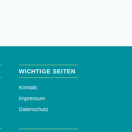
WICHTIGE SEITEN
Kontakt
Impressum
Datenschutz