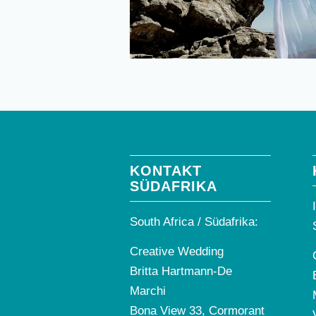
KONTAKT
SÜDAFRIKA
South Africa / Südafrika:
Creative Wedding
Britta Hartmann-De
Marchi
Bona View 33, Cormorant