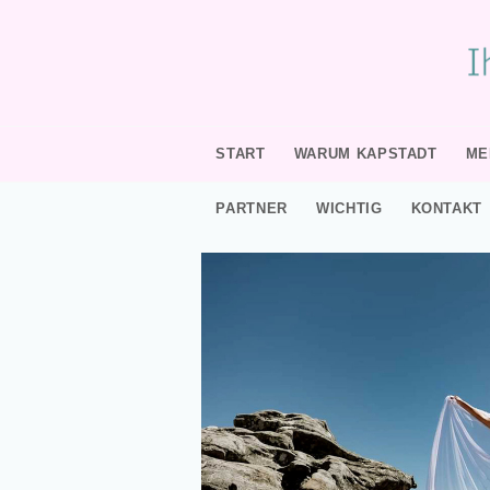
START
WARUM KAPSTADT
ME
PARTNER
WICHTIG
KONTAKT