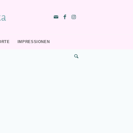
ORTE
IMPRESSIONEN