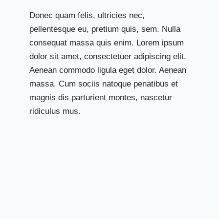
Donec quam felis, ultricies nec,
pellentesque eu, pretium quis, sem. Nulla
consequat massa quis enim. Lorem ipsum
dolor sit amet, consectetuer adipiscing elit.
Aenean commodo ligula eget dolor. Aenean
massa. Cum sociis natoque penatibus et
magnis dis parturient montes, nascetur
ridiculus mus.