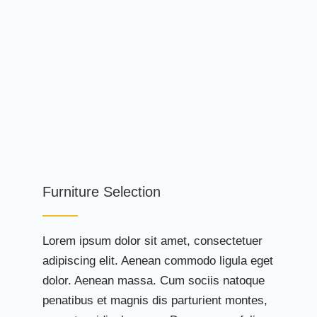
Furniture Selection
Lorem ipsum dolor sit amet, consectetuer
adipiscing elit. Aenean commodo ligula eget
dolor. Aenean massa. Cum sociis natoque
penatibus et magnis dis parturient montes,