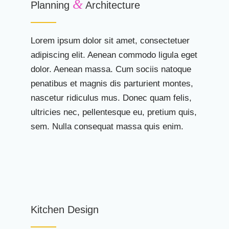
&
Planning
Architecture
Lorem ipsum dolor sit amet, consectetuer
adipiscing elit. Aenean commodo ligula eget
dolor. Aenean massa. Cum sociis natoque
penatibus et magnis dis parturient montes,
nascetur ridiculus mus. Donec quam felis,
ultricies nec, pellentesque eu, pretium quis,
sem. Nulla consequat massa quis enim.
Kitchen Design