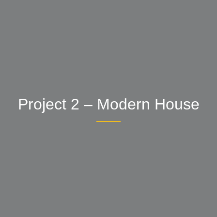
Project 2 – Modern House