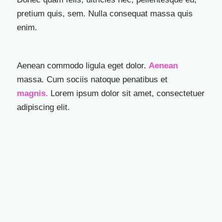
pretium quis, sem. Nulla consequat massa quis
enim.
Aenean commodo ligula eget dolor.
Aenean
massa. Cum sociis natoque penatibus et
magnis.
Lorem ipsum dolor sit amet, consectetuer
adipiscing elit.