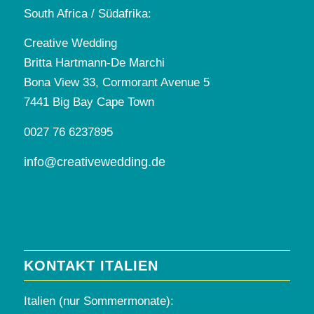
South Africa / Südafrika:
Creative Wedding
Britta Hartmann-De Marchi
Bona View 33, Cormorant Avenue 5
7441 Big Bay Cape Town
0027 76 6237895
info@creativewedding.de
KONTAKT ITALIEN
Italien (nur Sommermonate):