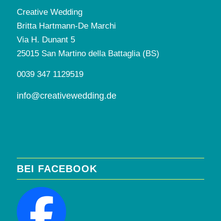
Creative Wedding
Britta Hartmann-De Marchi
Via H. Dunant 5
25015 San Martino della Battaglia (BS)
0039 347 1129519
info@creativewedding.de
BEI FACEBOOK