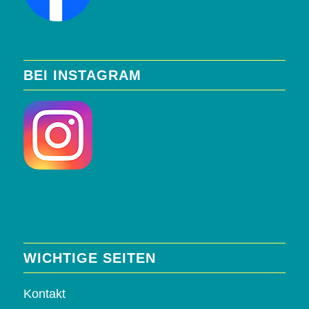
BEI INSTAGRAM
WICHTIGE SEITEN
Kontakt