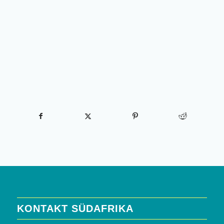
KONTAKT SÜDAFRIKA