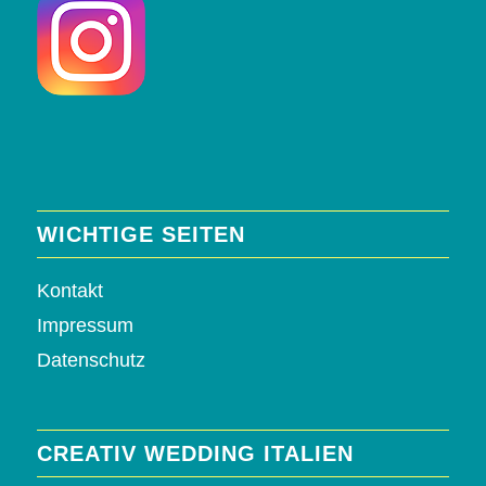
WICHTIGE SEITEN
Kontakt
Impressum
Datenschutz
CREATIV WEDDING ITALIEN