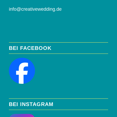
info@creativewedding.de
BEI FACEBOOK
BEI INSTAGRAM