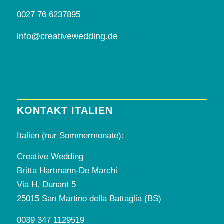
0027 76 6237895
info@creativewedding.de
KONTAKT ITALIEN
Italien (nur Sommermonate):
Creative Wedding
Britta Hartmann-De Marchi
Via H. Dunant 5
25015 San Martino della Battaglia (BS)
0039 347 1129519