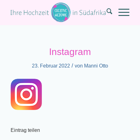
Instagram
/
23. Februar 2022
von
Manni Otto
Eintrag teilen