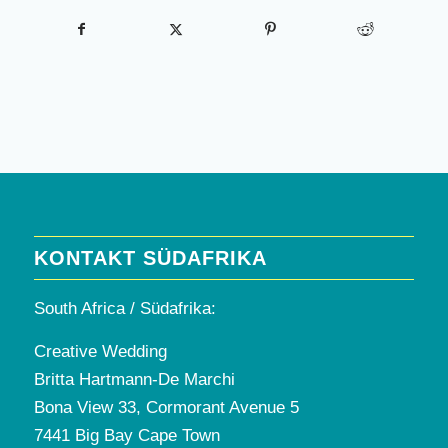
KONTAKT SÜDAFRIKA
South Africa / Südafrika:
Creative Wedding
Britta Hartmann-De Marchi
Bona View 33, Cormorant Avenue 5
7441 Big Bay Cape Town