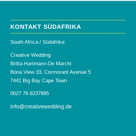
KONTAKT SÜDAFRIKA
South Africa / Südafrika:
Creative Wedding
Britta Hartmann-De Marchi
Bona View 33, Cormorant Avenue 5
7441 Big Bay Cape Town
0027 76 6237895
info@creativewedding.de