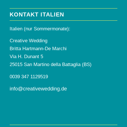
KONTAKT ITALIEN
Italien (nur Sommermonate):
Creative Wedding
Britta Hartmann-De Marchi
Via H. Dunant 5
25015 San Martino della Battaglia (BS)
0039 347 1129519
info@creativewedding.de