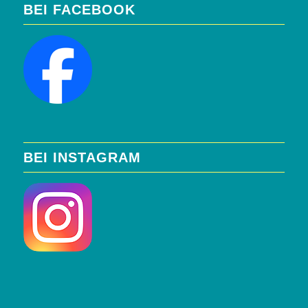
BEI FACEBOOK
BEI INSTAGRAM