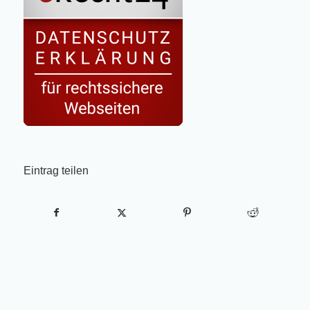
Eintrag teilen