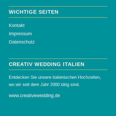
WICHTIGE SEITEN
Kontakt
Impressum
Datenschutz
CREATIV WEDDING ITALIEN
Entdecken Sie unsere italienischen Hochzeiten,
wo wir seit dem Jahr 2000 tätig sind.
www.creativewedding.de