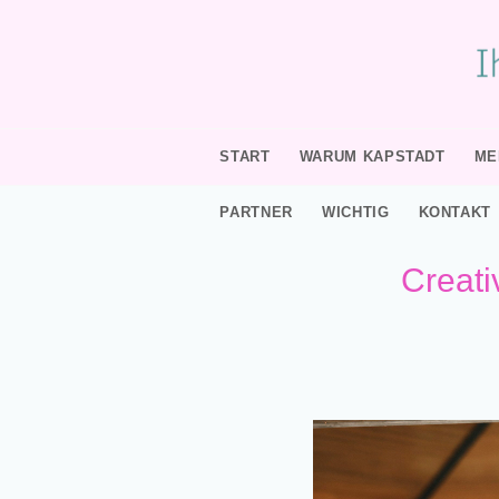
START
WARUM KAPSTADT
ME
PARTNER
WICHTIG
KONTAKT
Creati