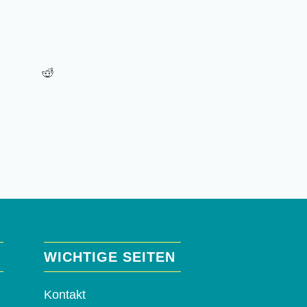
WICHTIGE SEITEN
Kontakt