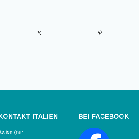
KONTAKT ITALIEN
BEI FACEBOOK
Italien (nur