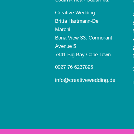
Creative Wedding
Britta Hartmann-De
Marchi
Bona View 33, Cormorant
Avenue 5
7441 Big Bay Cape Town
0027 76 6237895
info@creativewedding.de