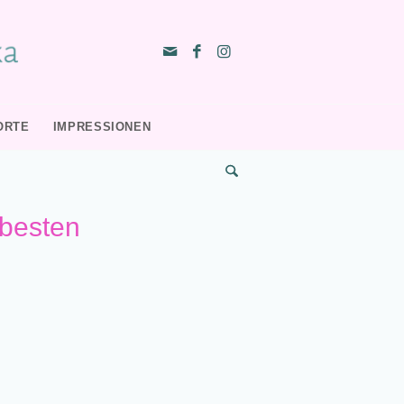
ORTE
IMPRESSIONEN
 besten