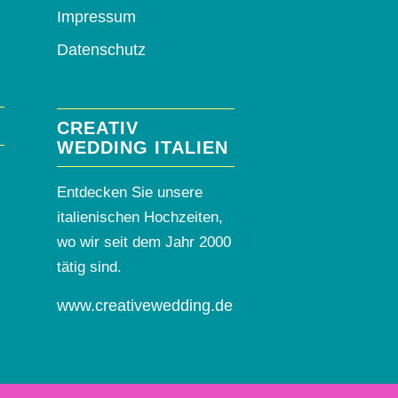
Impressum
Datenschutz
CREATIV
WEDDING ITALIEN
Entdecken Sie unsere
italienischen Hochzeiten,
wo wir seit dem Jahr 2000
tätig sind.
www.creativewedding.de