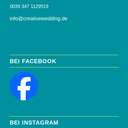
0039 347 1129519
info@creativewedding.de
BEI FACEBOOK
BEI INSTAGRAM