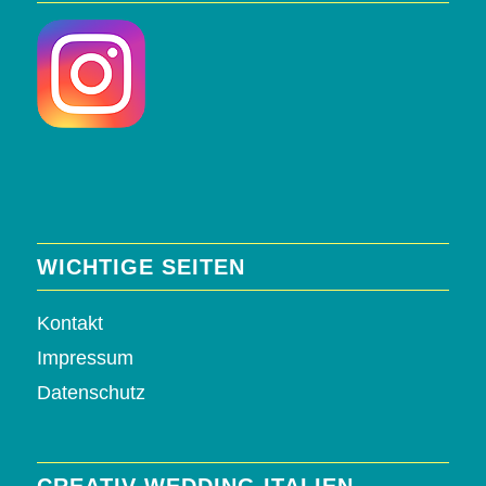
WICHTIGE SEITEN
Kontakt
Impressum
Datenschutz
CREATIV WEDDING ITALIEN