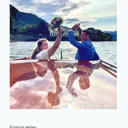
Eintrag teilen