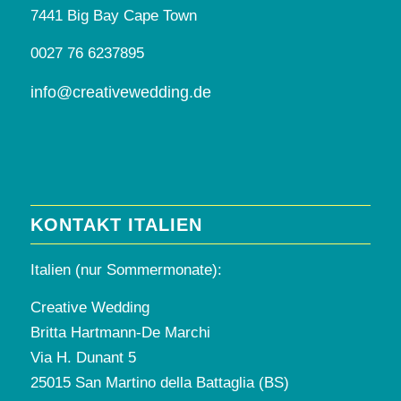
7441 Big Bay Cape Town
0027 76 6237895
info@creativewedding.de
KONTAKT ITALIEN
Italien (nur Sommermonate):
Creative Wedding
Britta Hartmann-De Marchi
Via H. Dunant 5
25015 San Martino della Battaglia (BS)