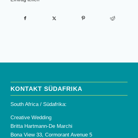
KONTAKT SÜDAFRIKA
South Africa / Südafrika:
Creative Wedding
Britta Hartmann-De Marchi
Bona View 33, Cormorant Avenue 5