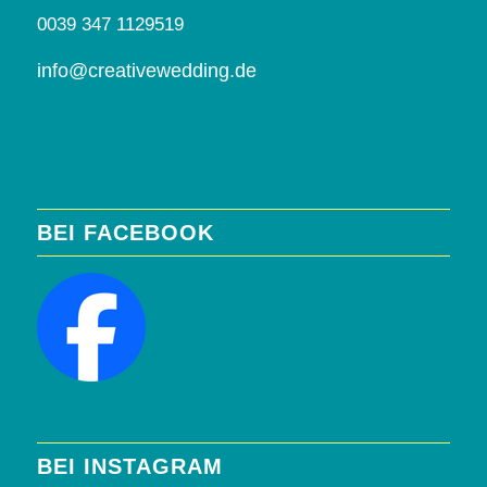
0039 347 1129519
info@creativewedding.de
BEI FACEBOOK
BEI INSTAGRAM