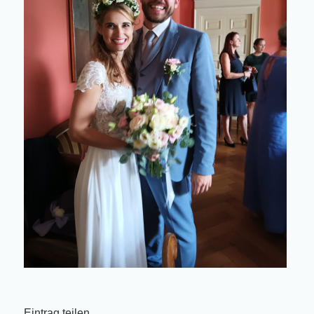
Eintrag teilen