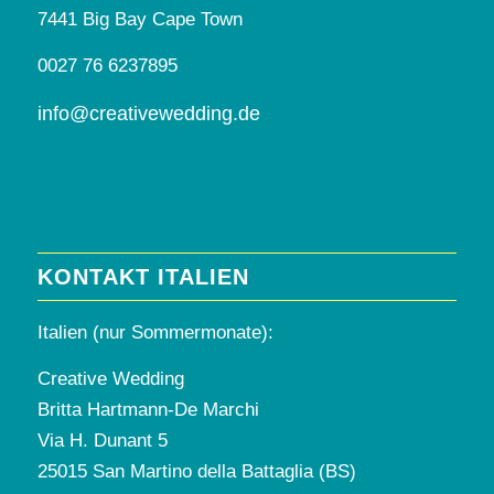
7441 Big Bay Cape Town
0027 76 6237895
info@creativewedding.de
KONTAKT ITALIEN
Italien (nur Sommermonate):
Creative Wedding
Britta Hartmann-De Marchi
Via H. Dunant 5
25015 San Martino della Battaglia (BS)