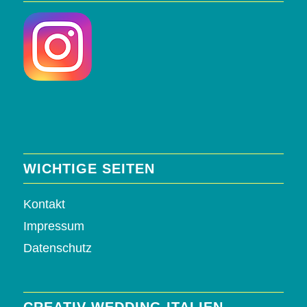
WICHTIGE SEITEN
Kontakt
Impressum
Datenschutz
CREATIV WEDDING ITALIEN