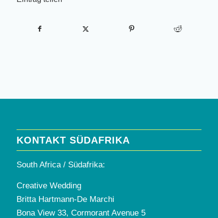
KONTAKT SÜDAFRIKA
South Africa / Südafrika:
Creative Wedding
Britta Hartmann-De Marchi
Bona View 33, Cormorant Avenue 5