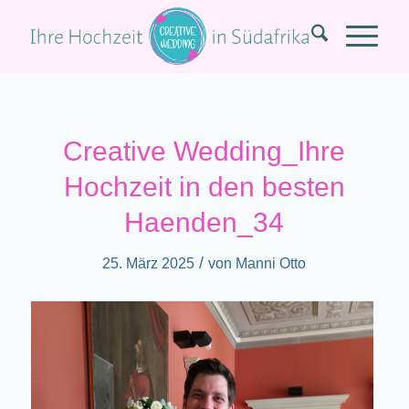
Creative Wedding_Ihre
Hochzeit in den besten
Haenden_34
/
25. März 2025
von
Manni Otto