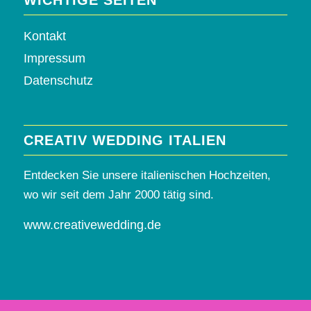
WICHTIGE SEITEN
Kontakt
Impressum
Datenschutz
CREATIV WEDDING ITALIEN
Entdecken Sie unsere italienischen Hochzeiten,
wo wir seit dem Jahr 2000 tätig sind.
www.creativewedding.de