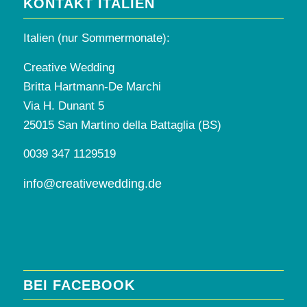
KONTAKT ITALIEN
Italien (nur Sommermonate):
Creative Wedding
Britta Hartmann-De Marchi
Via H. Dunant 5
25015 San Martino della Battaglia (BS)
0039 347 1129519
info@creativewedding.de
BEI FACEBOOK