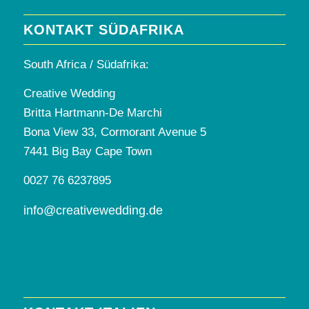
KONTAKT SÜDAFRIKA
South Africa / Südafrika:
Creative Wedding
Britta Hartmann-De Marchi
Bona View 33, Cormorant Avenue 5
7441 Big Bay Cape Town
0027 76 6237895
info@creativewedding.de