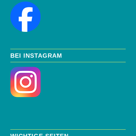
BEI INSTAGRAM