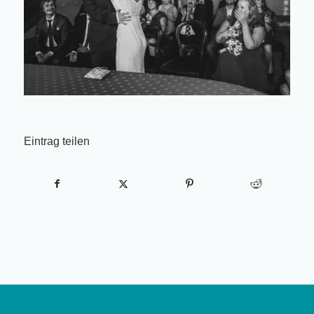
Eintrag teilen