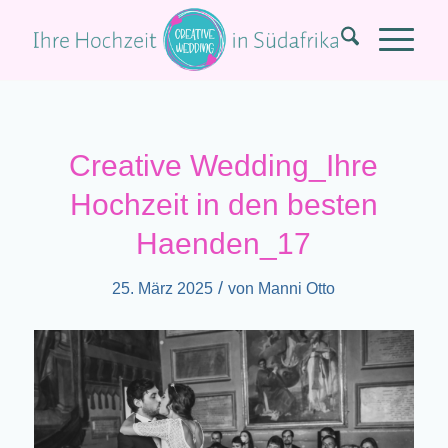
Creative Wedding_Ihre
Hochzeit in den besten
Haenden_17
/
25. März 2025
von
Manni Otto