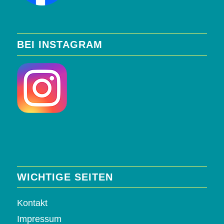
BEI INSTAGRAM
WICHTIGE SEITEN
Kontakt
Impressum