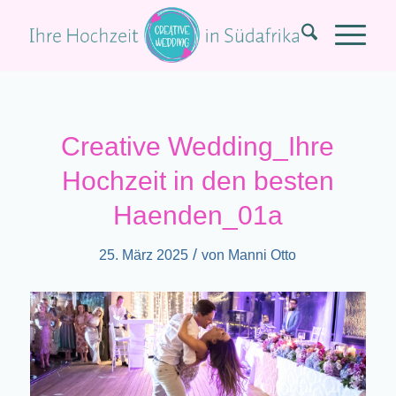
Creative Wedding_Ihre
Hochzeit in den besten
Haenden_01a
/
25. März 2025
von
Manni Otto