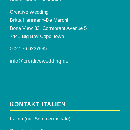
Creative Wedding
Britta Hartmann-De Marchi
Bona View 33, Cormorant Avenue 5
7441 Big Bay Cape Town
0027 76 6237895
info@creativewedding.de
KONTAKT ITALIEN
Italien (nur Sommermonate):