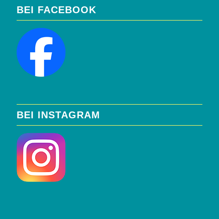
BEI FACEBOOK
BEI INSTAGRAM