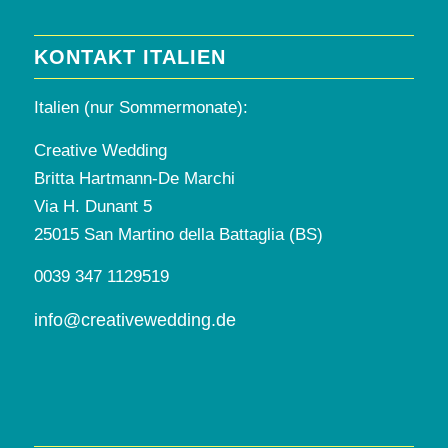
KONTAKT ITALIEN
Italien (nur Sommermonate):
Creative Wedding
Britta Hartmann-De Marchi
Via H. Dunant 5
25015 San Martino della Battaglia (BS)
0039 347 1129519
info@creativewedding.de