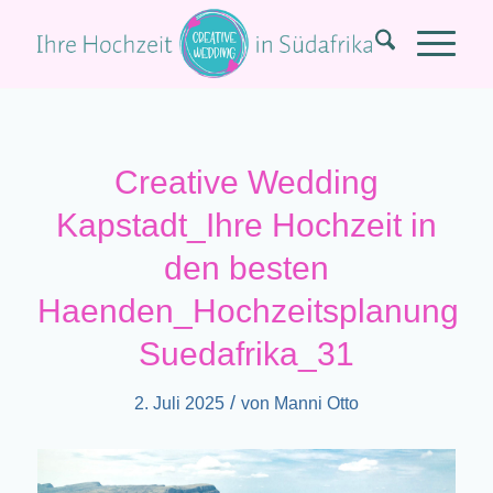
Creative Wedding
Kapstadt_Ihre Hochzeit in
den besten
Haenden_Hochzeitsplanung
Suedafrika_31
/
2. Juli 2025
von
Manni Otto