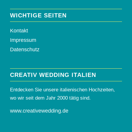
WICHTIGE SEITEN
Kontakt
Impressum
Datenschutz
CREATIV WEDDING ITALIEN
Entdecken Sie unsere italienischen Hochzeiten,
wo wir seit dem Jahr 2000 tätig sind.
www.creativewedding.de