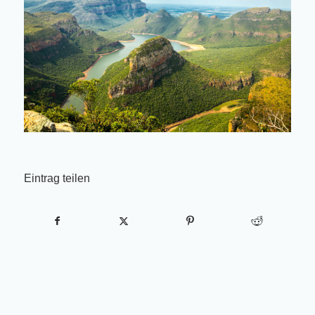
Eintrag teilen