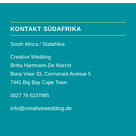
KONTAKT SÜDAFRIKA
South Africa / Südafrika:
Creative Wedding
Britta Hartmann-De Marchi
Bona View 33, Cormorant Avenue 5
7441 Big Bay Cape Town
0027 76 6237895
info@creativewedding.de