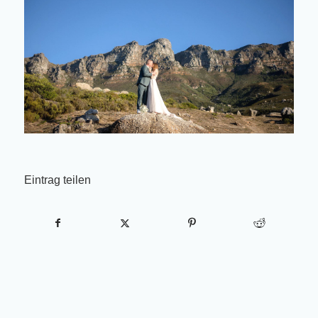
Eintrag teilen