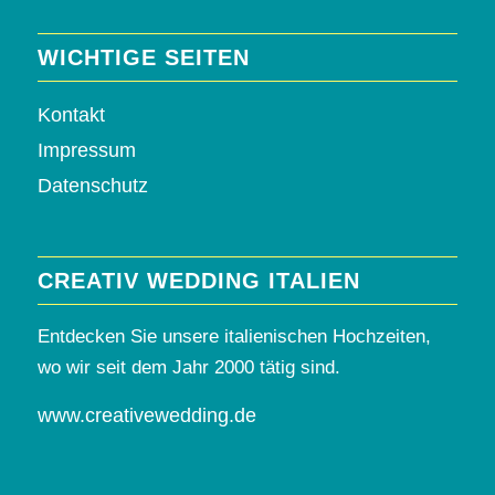
WICHTIGE SEITEN
Kontakt
Impressum
Datenschutz
CREATIV WEDDING ITALIEN
Entdecken Sie unsere italienischen Hochzeiten,
wo wir seit dem Jahr 2000 tätig sind.
www.creativewedding.de