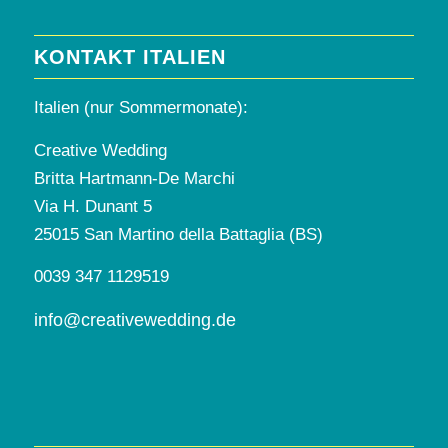
KONTAKT ITALIEN
Italien (nur Sommermonate):
Creative Wedding
Britta Hartmann-De Marchi
Via H. Dunant 5
25015 San Martino della Battaglia (BS)
0039 347 1129519
info@creativewedding.de