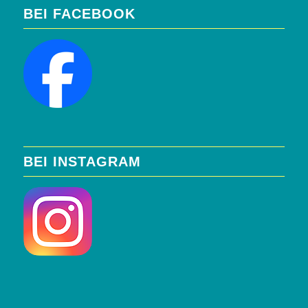
BEI FACEBOOK
BEI INSTAGRAM