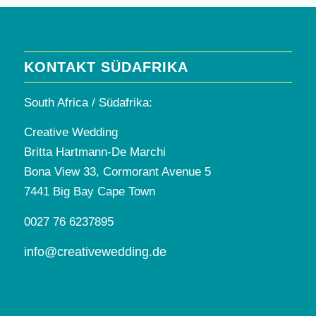
KONTAKT SÜDAFRIKA
South Africa / Südafrika:
Creative Wedding
Britta Hartmann-De Marchi
Bona View 33, Cormorant Avenue 5
7441 Big Bay Cape Town
0027 76 6237895
info@creativewedding.de