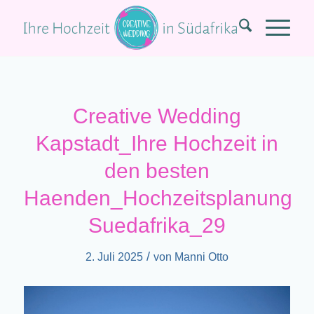
Creative Wedding
Kapstadt_Ihre Hochzeit in
den besten
Haenden_Hochzeitsplanung
Suedafrika_29
/
2. Juli 2025
von
Manni Otto