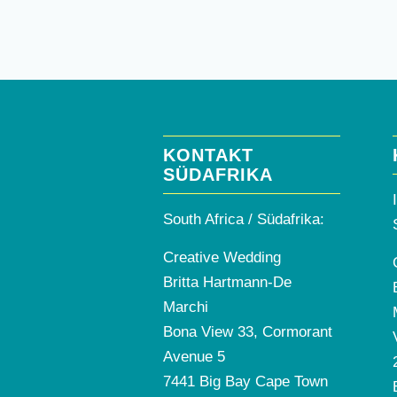
KONTAKT
SÜDAFRIKA
South Africa / Südafrika:
Creative Wedding
Britta Hartmann-De
Marchi
Bona View 33, Cormorant
Avenue 5
7441 Big Bay Cape Town