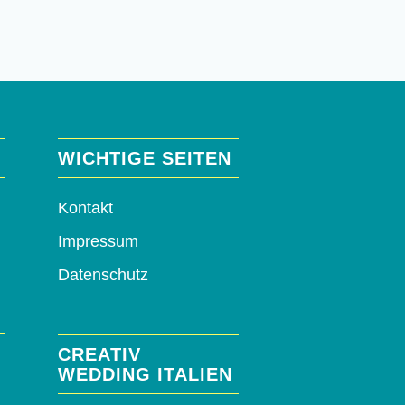
WICHTIGE SEITEN
Kontakt
Impressum
Datenschutz
CREATIV
WEDDING ITALIEN