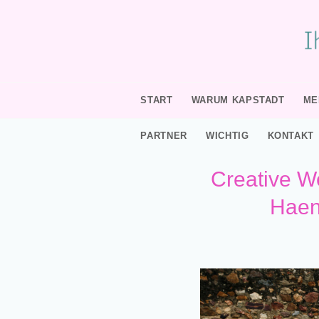
START
WARUM KAPSTADT
ME
PARTNER
WICHTIG
KONTAKT
Creative W
Haen