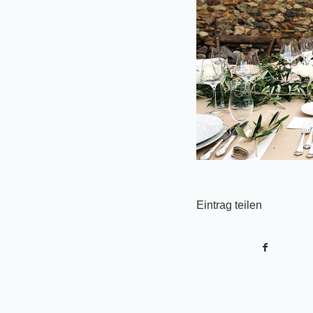
Eintrag teilen