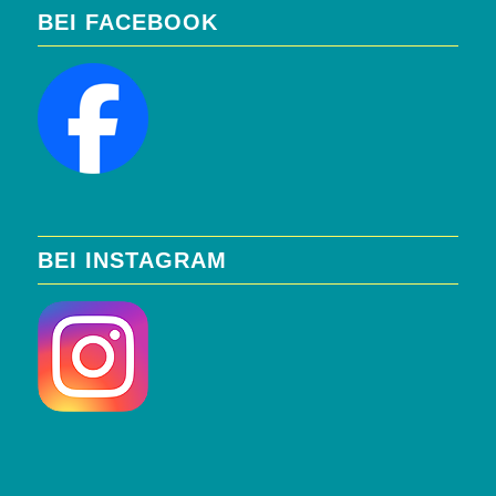
BEI FACEBOOK
BEI INSTAGRAM