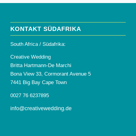
KONTAKT SÜDAFRIKA
South Africa / Südafrika:
Creative Wedding
Britta Hartmann-De Marchi
Bona View 33, Cormorant Avenue 5
7441 Big Bay Cape Town
0027 76 6237895
info@creativewedding.de