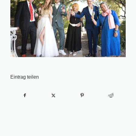
Eintrag teilen