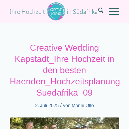
Creative Wedding
Kapstadt_Ihre Hochzeit in
den besten
Haenden_Hochzeitsplanung
Suedafrika_09
/
2. Juli 2025
von
Manni Otto