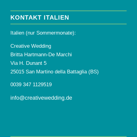
KONTAKT ITALIEN
Italien (nur Sommermonate):
Creative Wedding
Britta Hartmann-De Marchi
Via H. Dunant 5
25015 San Martino della Battaglia (BS)
0039 347 1129519
info@creativewedding.de