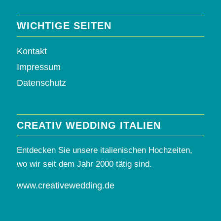
WICHTIGE SEITEN
Kontakt
Impressum
Datenschutz
CREATIV WEDDING ITALIEN
Entdecken Sie unsere italienischen Hochzeiten,
wo wir seit dem Jahr 2000 tätig sind.
www.creativewedding.de