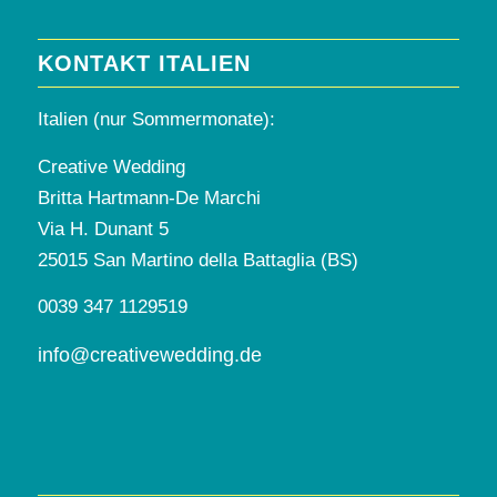
KONTAKT ITALIEN
Italien (nur Sommermonate):
Creative Wedding
Britta Hartmann-De Marchi
Via H. Dunant 5
25015 San Martino della Battaglia (BS)
0039 347 1129519
info@creativewedding.de