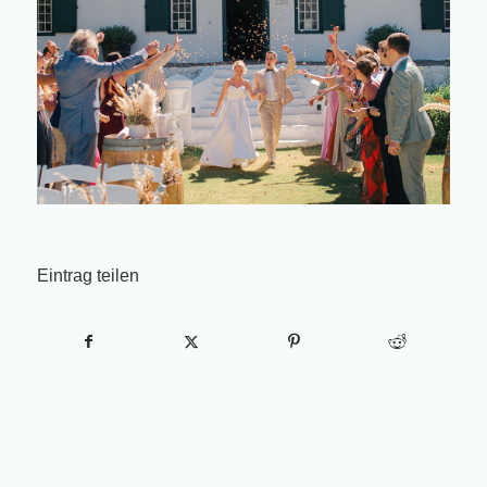
Eintrag teilen