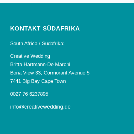
KONTAKT SÜDAFRIKA
South Africa / Südafrika:
Creative Wedding
Britta Hartmann-De Marchi
Bona View 33, Cormorant Avenue 5
7441 Big Bay Cape Town
0027 76 6237895
info@creativewedding.de