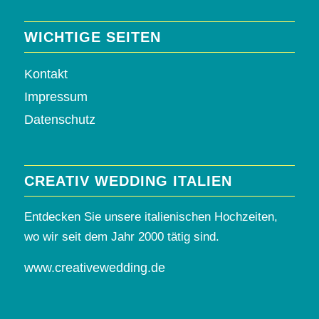
WICHTIGE SEITEN
Kontakt
Impressum
Datenschutz
CREATIV WEDDING ITALIEN
Entdecken Sie unsere italienischen Hochzeiten,
wo wir seit dem Jahr 2000 tätig sind.
www.creativewedding.de