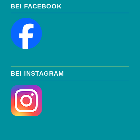
BEI FACEBOOK
BEI INSTAGRAM