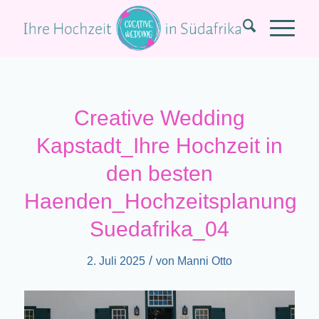
Creative Wedding
Kapstadt_Ihre Hochzeit in
den besten
Haenden_Hochzeitsplanung
Suedafrika_04
/
2. Juli 2025
von
Manni Otto