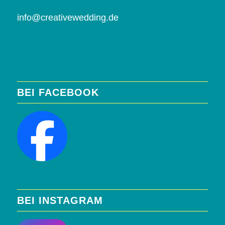
info@creativewedding.de
BEI FACEBOOK
BEI INSTAGRAM