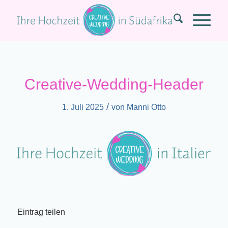
Creative-Wedding-Header
/
1. Juli 2025
von
Manni Otto
Eintrag teilen