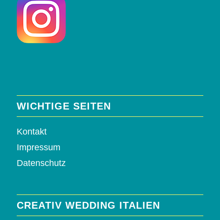
WICHTIGE SEITEN
Kontakt
Impressum
Datenschutz
CREATIV WEDDING ITALIEN