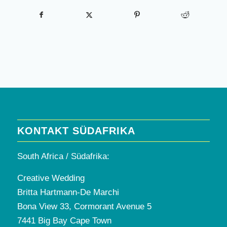
KONTAKT SÜDAFRIKA
South Africa / Südafrika:
Creative Wedding
Britta Hartmann-De Marchi
Bona View 33, Cormorant Avenue 5
7441 Big Bay Cape Town