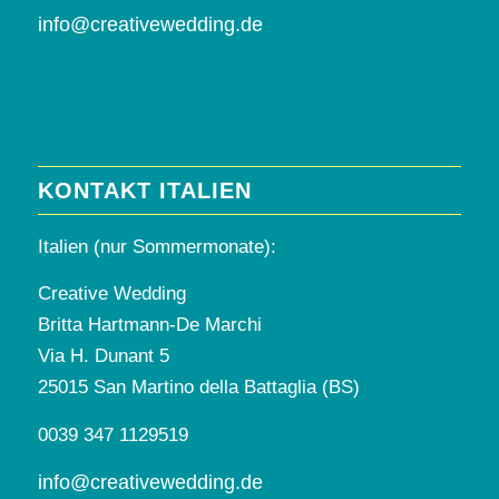
info@creativewedding.de
KONTAKT ITALIEN
Italien (nur Sommermonate):
Creative Wedding
Britta Hartmann-De Marchi
Via H. Dunant 5
25015 San Martino della Battaglia (BS)
0039 347 1129519
info@creativewedding.de