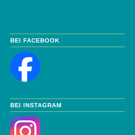
BEI FACEBOOK
BEI INSTAGRAM