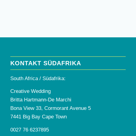
KONTAKT SÜDAFRIKA
South Africa / Südafrika:
Creative Wedding
Britta Hartmann-De Marchi
Bona View 33, Cormorant Avenue 5
7441 Big Bay Cape Town
0027 76 6237895