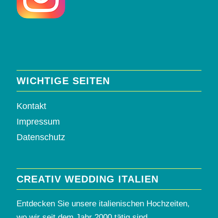
WICHTIGE SEITEN
Kontakt
Impressum
Datenschutz
CREATIV WEDDING ITALIEN
Entdecken Sie unsere italienischen Hochzeiten,
wo wir seit dem Jahr 2000 tätig sind.