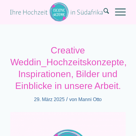
Creative
Weddin_Hochzeitskonzepte,
Inspirationen, Bilder und
Einblicke in unsere Arbeit.
/
29. März 2025
von
Manni Otto