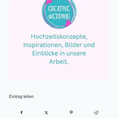
Eintrag teilen