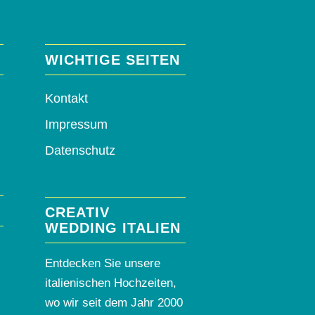
WICHTIGE SEITEN
Kontakt
Impressum
Datenschutz
CREATIV
WEDDING ITALIEN
Entdecken Sie unsere
italienischen Hochzeiten,
wo wir seit dem Jahr 2000