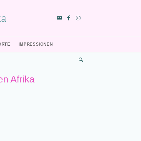
ORTE
IMPRESSIONEN
en Afrika