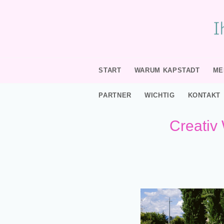
START
WARUM KAPSTADT
ME
PARTNER
WICHTIG
KONTAKT
Creativ 