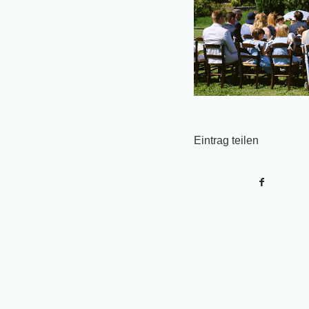
Eintrag teilen