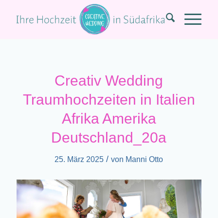
Creativ Wedding
Traumhochzeiten in Italien
Afrika Amerika
Deutschland_20a
/
25. März 2025
von
Manni Otto