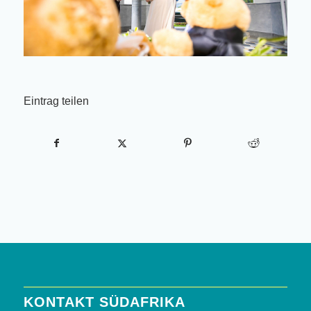
Eintrag teilen
KONTAKT SÜDAFRIKA