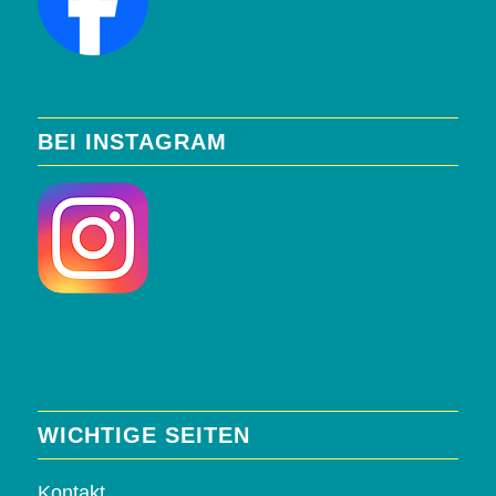
BEI INSTAGRAM
WICHTIGE SEITEN
Kontakt