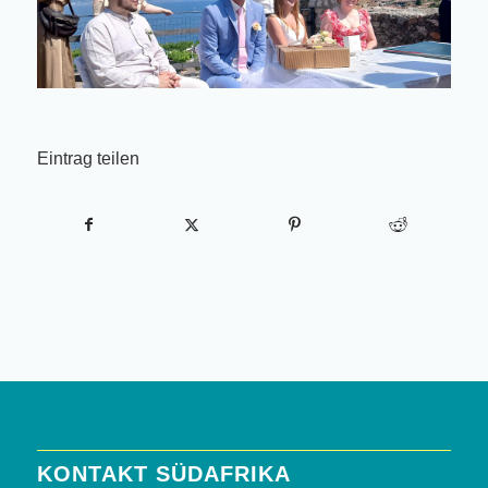
Eintrag teilen
KONTAKT SÜDAFRIKA