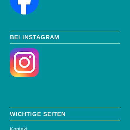
BEI INSTAGRAM
WICHTIGE SEITEN
Kontakt