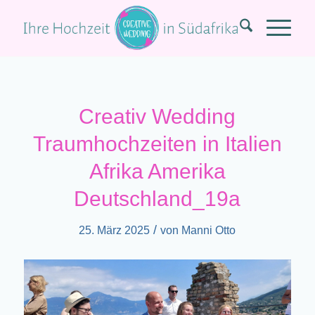
Creativ Wedding
Traumhochzeiten in Italien
Afrika Amerika
Deutschland_19a
/
25. März 2025
von
Manni Otto