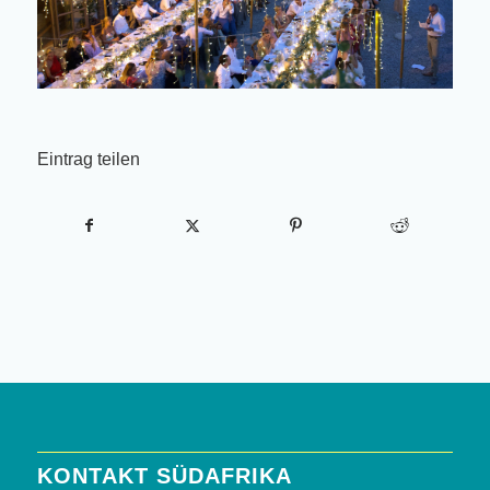
Eintrag teilen
KONTAKT SÜDAFRIKA