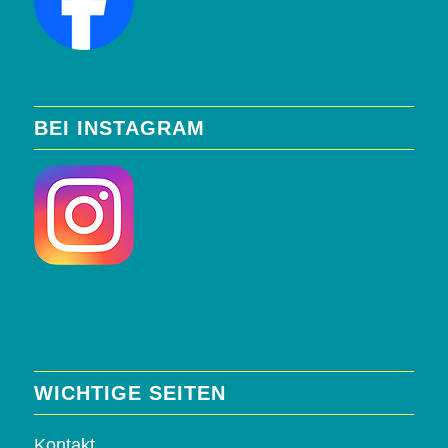
BEI INSTAGRAM
WICHTIGE SEITEN
Kontakt