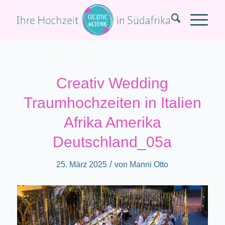
Creativ Wedding
Traumhochzeiten in Italien
Afrika Amerika
Deutschland_05a
/
25. März 2025
von
Manni Otto